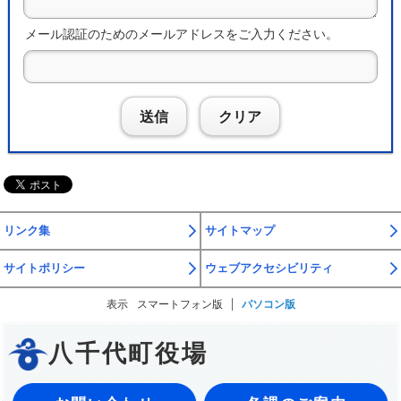
メール認証のためのメールアドレスをご入力ください。
送信
クリア
リンク集
サイトマップ
サイトポリシー
ウェブアクセシビリティ
表示
スマートフォン版
パソコン版
八千代町役場