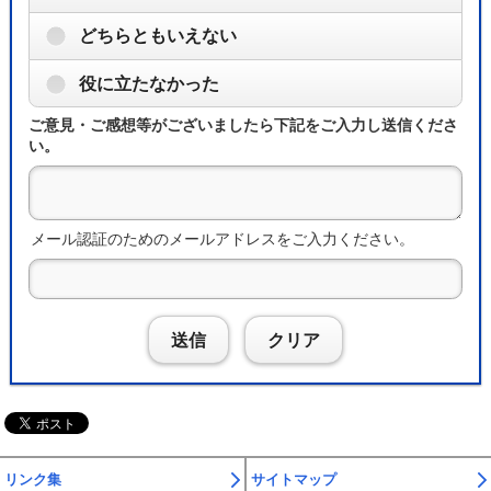
どちらともいえない
役に立たなかった
ご意見・ご感想等がございましたら下記をご入力し送信くださ
い。
メール認証のためのメールアドレスをご入力ください。
送信
クリア
リンク集
サイトマップ