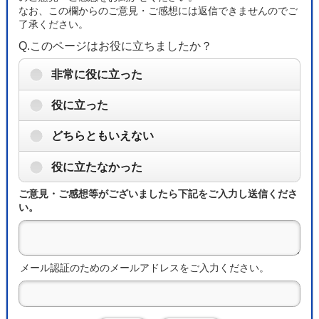
なお、この欄からのご意見・ご感想には返信できませんのでご
了承ください。
Q.このページはお役に立ちましたか？
非常に役に立った
役に立った
どちらともいえない
役に立たなかった
ご意見・ご感想等がございましたら下記をご入力し送信くださ
い。
メール認証のためのメールアドレスをご入力ください。