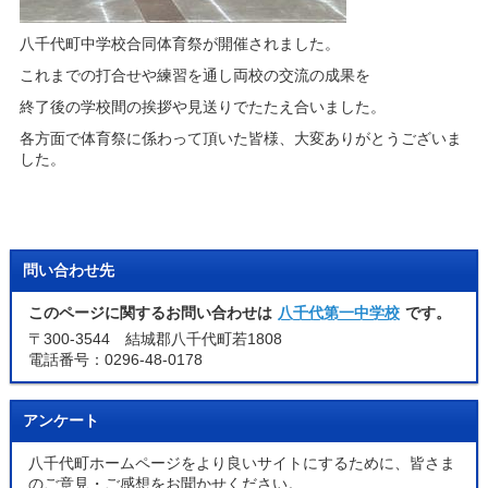
八千代町中学校合同体育祭が開催されました。
これまでの打合せや練習を通し両校の交流の成果を
終了後の学校間の挨拶や見送りでたたえ合いました。
各方面で体育祭に係わって頂いた皆様、大変ありがとうございま
した。
問い合わせ先
このページに関するお問い合わせは
八千代第一中学校
です。
〒300-3544 結城郡八千代町若1808
電話番号：0296-48-0178
アンケート
八千代町ホームページをより良いサイトにするために、皆さま
のご意見・ご感想をお聞かせください。