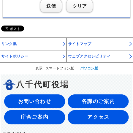
送信
クリア
リンク集
サイトマップ
サイトポリシー
ウェブアクセシビリティ
表示
スマートフォン版
パソコン版
八千代町役場
お問い合わせ
各課のご案内
庁舎ご案内
アクセス