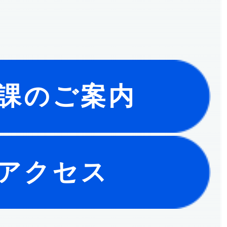
課のご案内
アクセス