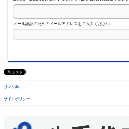
メール認証のためのメールアドレスをご入力ください。
リンク集
サイトポリシー