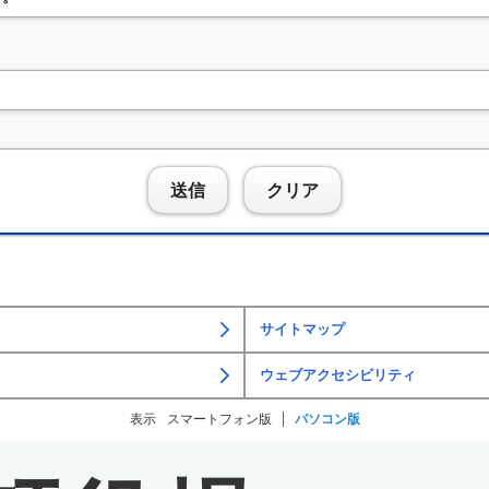
送信
クリア
サイトマップ
ウェブアクセシビリティ
表示
スマートフォン版
パソコン版