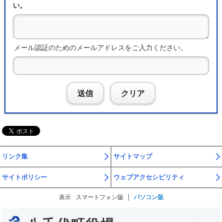
い。
メール認証のためのメールアドレスをご入力ください。
送信
クリア
リンク集
サイトマップ
サイトポリシー
ウェブアクセシビリティ
表示
スマートフォン版
パソコン版