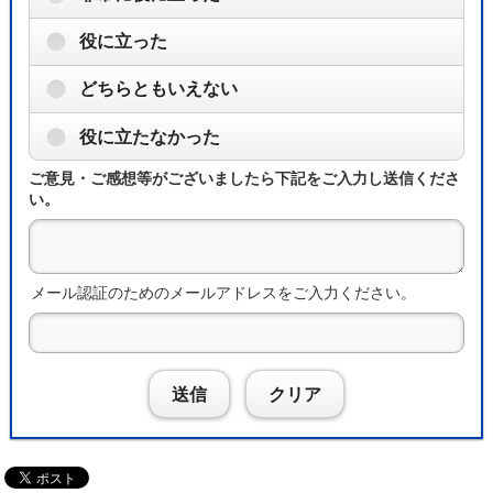
役に立った
どちらともいえない
役に立たなかった
ご意見・ご感想等がございましたら下記をご入力し送信くださ
い。
メール認証のためのメールアドレスをご入力ください。
送信
クリア