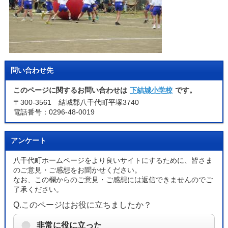
問い合わせ先
このページに関するお問い合わせは
下結城小学校
です。
〒300-3561 結城郡八千代町平塚3740
電話番号：0296-48-0019
アンケート
八千代町ホームページをより良いサイトにするために、皆さま
のご意見・ご感想をお聞かせください。
なお、この欄からのご意見・ご感想には返信できませんのでご
了承ください。
Q.このページはお役に立ちましたか？
非常に役に立った