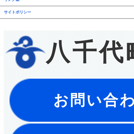
サイトポリシー
八千代
お問い合