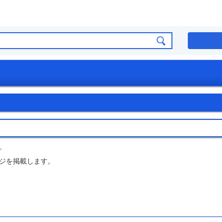
。
ジを掲載します。