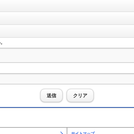
い。
送信
クリア
サイトマップ