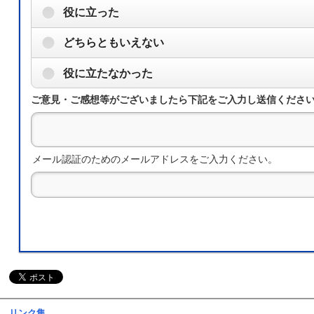
役に立った
どちらともいえない
役に立たなかった
ご意見・ご感想等がございましたら下記をご入力し送信くださ
メール認証のためのメールアドレスをご入力ください。
リンク集