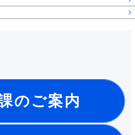
課のご案内