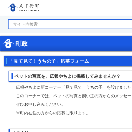
八千代町公式ホームページ
町政
「見て見て！うちの子」応募フォーム
ペットの写真を、広報やちよに掲載してみませんか？
広報やちよに新コーナー「見て見て！うちの子」を設けました
このコーナーでは、ペットの写真と飼い主の方からのメッセー
ぜひお申し込みください。
※町内在住の方からの応募に限ります。