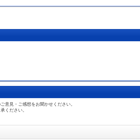
のご意見・ご感想をお聞かせください。
了承ください。