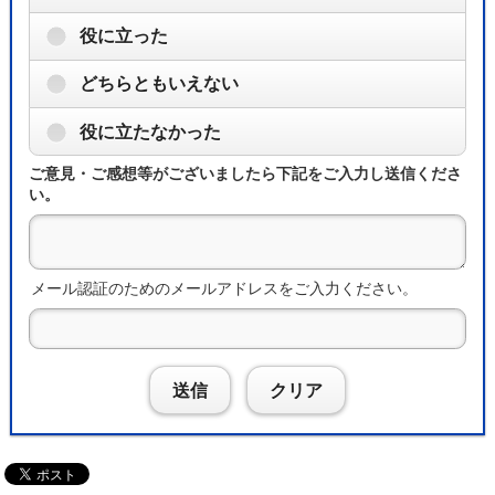
役に立った
どちらともいえない
役に立たなかった
ご意見・ご感想等がございましたら下記をご入力し送信くださ
い。
メール認証のためのメールアドレスをご入力ください。
送信
クリア