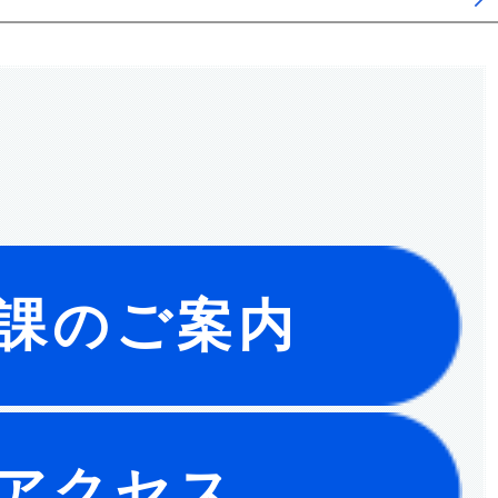
課のご案内
アクセス