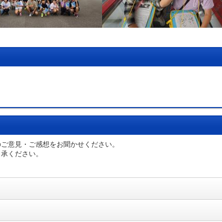
のご意見・ご感想をお聞かせください。
了承ください。