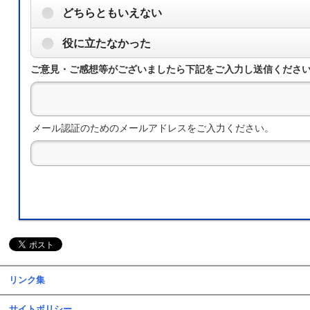
どちらともいえない
役に立たなかった
ご意見・ご感想等がございましたら下記をご入力し送信くださ
メール認証のためのメールアドレスをご入力ください。
リンク集
サイトポリシー