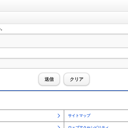
い。
送信
クリア
サイトマップ
ウェブアクセシビリティ