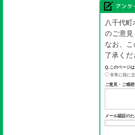
八千代町
のご意見
なお、こ
了承くだ
Q.このページ
非常に役に
ご意見・ご感想
メール認証のた