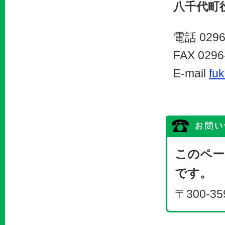
八千代町
電話 0296
FAX 0296
E-mail
fuk
このペー
です。
〒300-