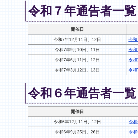
令和７年通告者一覧
開催日
令和7年12月11日、12日
令和
令和7年9月10日、11日
令和
令和7年6月11日、12日
令和
令和7年3月12日、13日
令和
令和６年通告者一覧
開催日
令和6年12月11日、12日
令和
令和6年9月25日、26日
令和