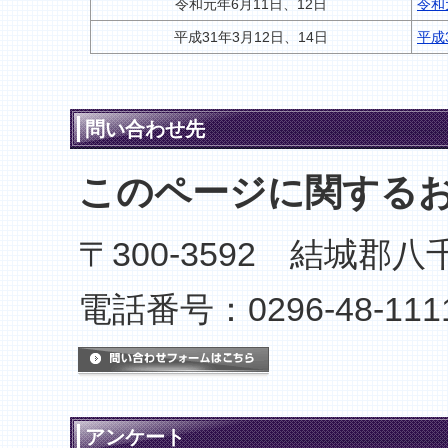
令和元年6月11日、12日
令和
平成31年3月12日、14日
平成
問い合わせ先
このページに関する
〒300-3592 結城郡
電話番号：0296-48-111
メールでのお問い合わせは
アンケート