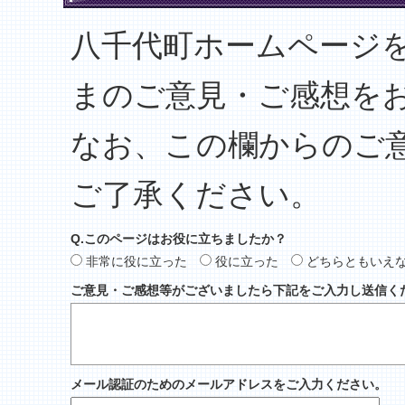
八千代町ホームページ
まのご意見・ご感想を
なお、この欄からのご
ご了承ください。
Q.このページはお役に立ちましたか？
非常に役に立った
役に立った
どちらともいえ
ご意見・ご感想等がございましたら下記をご入力し送信く
メール認証のためのメールアドレスをご入力ください。