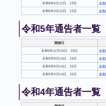
令和6年6月12日、13日
令和
令和6年3月12日、13日
令和
令和5年通告者一覧
開催日
令和5年12月18日、19日
令和
令和5年9月13日、14日
令和
令和5年6月14日、15日
令和
令和5年3月14日、15日
令和
令和4年通告者一覧