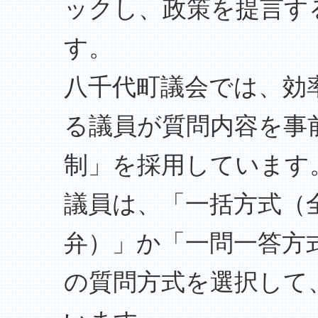
ックし、政策を提言す
す。
八千代町議会では、効
る議員が質問内容を事
制」を採用しています
議員は、「一括方式（
弁）」か「一問一答方
の質問方式を選択して