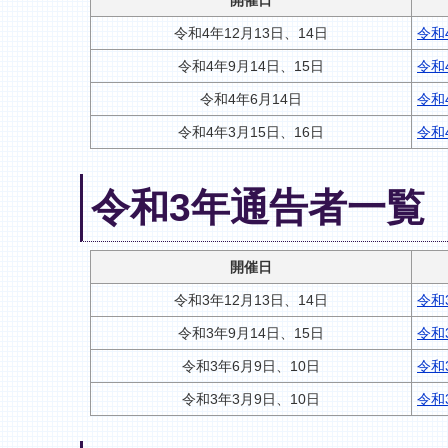
開催日
令和4年12月13日、14日
令和
令和4年9月14日、15日
令和
令和4年6月14日
令和
令和4年3月15日、16日
令和
令和3年通告者一覧
開催日
令和3年12月13日、14日
令和
令和3年9月14日、15日
令和
令和3年6月9日、10日
令和
令和3年3月9日、10日
令和