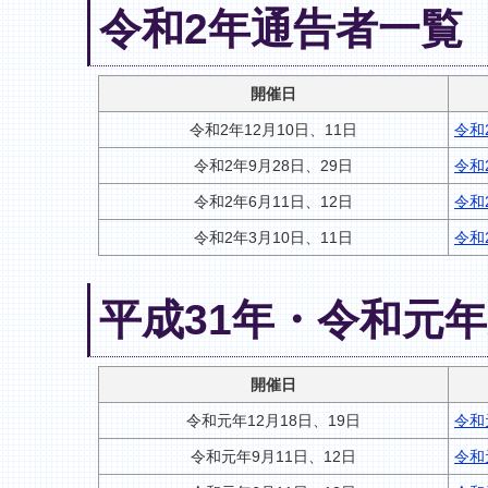
令和2年通告者一覧
開催日
令和2年12月10日、11日
令和
令和2年9月28日、29日
令和
令和2年6月11日、12日
令和
令和2年3月10日、11日
令和
平成31年・令和元
開催日
令和元年12月18日、19日
令和
令和元年9月11日、12日
令和