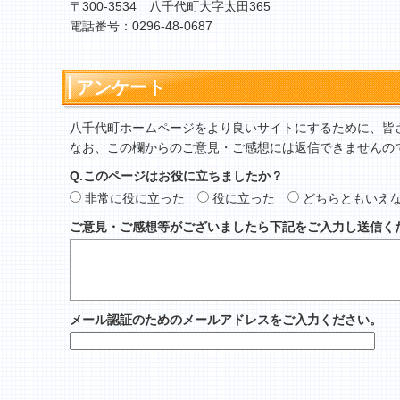
〒300-3534 八千代町大字太田365
電話番号：0296-48-0687
アンケート
八千代町ホームページをより良いサイトにするために、皆
なお、この欄からのご意見・ご感想には返信できませんの
Q.このページはお役に立ちましたか？
非常に役に立った
役に立った
どちらともいえ
ご意見・ご感想等がございましたら下記をご入力し送信く
メール認証のためのメールアドレスをご入力ください。