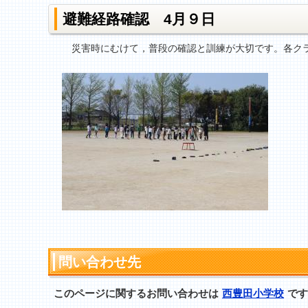
避難経路確認 4月９日
災害時にむけて，普段の確認と訓練が大切です。各クラ
問い合わせ先
このページに関するお問い合わせは
西豊田小学校
です