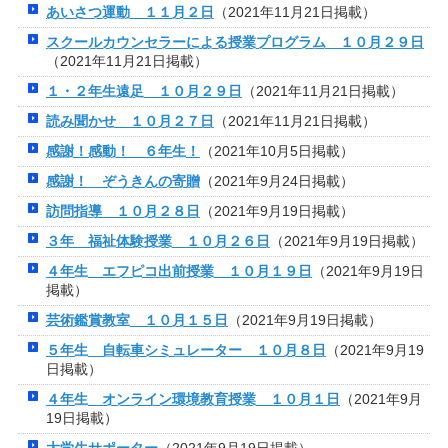
あいさつ運動 １１月２日
（2021年11月21日掲載）
スクールカウンセラーによる授業プログラム １０月２９日
（2021年11月21日掲載）
１・２年生遠足 １０月２９日
（2021年11月21日掲載）
読み聞かせ １０月２７日
（2021年11月21日掲載）
感謝！感動！ ６年生！
（2021年10月5日掲載）
感謝！ ぞうきんの寄贈
（2021年9月24日掲載）
訪問指導 １０月２８日
（2021年9月19日掲載）
３年 福祉体験授業 １０月２６日
（2021年9月19日掲載）
４年生 エフピコ出前授業 １０月１９日
（2021年9月19日
掲載）
芸術鑑賞教室 １０月１５日
（2021年9月19日掲載）
５年生 自転車シミュレーター １０月８日
（2021年9月19
日掲載）
４年生 オンライン環境教育授業 １０月１日
（2021年9月
19日掲載）