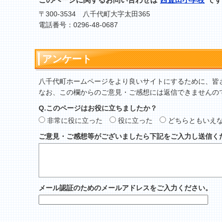
〒300-3534 八千代町大字太田365
電話番号：0296-48-0687
アンケート
八千代町ホームページをより良いサイトにするために、皆
なお、この欄からのご意見・ご感想には返信できませんの
Q.このページはお役に立ちましたか？
非常に役に立った
役に立った
どちらともいえ
ご意見・ご感想等がございましたら下記をご入力し送信く
メール認証のためのメールアドレスをご入力ください。