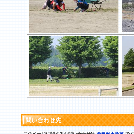
問い合わせ先
このページに関するお問い合わせは
西豊田小学校
です