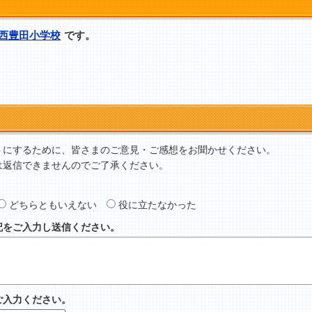
西豊田小学校
です。
トにするために、皆さまのご意見・ご感想をお聞かせください。
は返信できませんのでご了承ください。
どちらともいえない
役に立たなかった
記をご入力し送信ください。
ご入力ください。