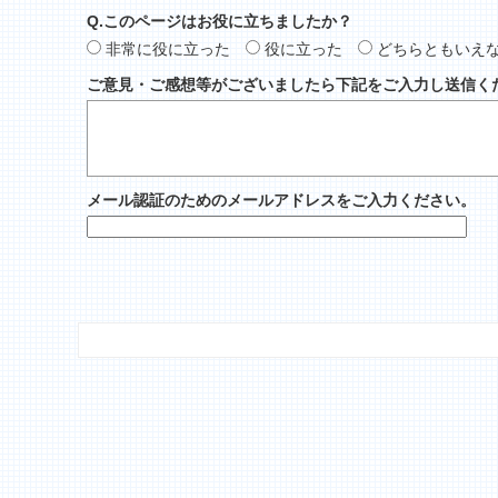
Q.このページはお役に立ちましたか？
非常に役に立った
役に立った
どちらともいえ
ご意見・ご感想等がございましたら下記をご入力し送信く
メール認証のためのメールアドレスをご入力ください。