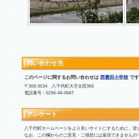
問い合わせ先
このページに関するお問い合わせは
西豊田小学校
です
〒300-3534 八千代町大字太田365
電話番号：0296-48-0687
アンケート
八千代町ホームページをより良いサイトにするために、皆
なお、この欄からのご意見・ご感想には返信できませんの