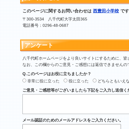
このページに関するお問い合わせは
西豊田小学校
です
〒300-3534 八千代町大字太田365
電話番号：0296-48-0687
アンケート
八千代町ホームページをより良いサイトにするために、皆
なお、この欄からのご意見・ご感想には返信できませんの
Q.このページはお役に立ちましたか？
非常に役に立った
役に立った
どちらともいえ
ご意見・ご感想等がございましたら下記をご入力し送信く
メール認証のためのメールアドレスをご入力ください。