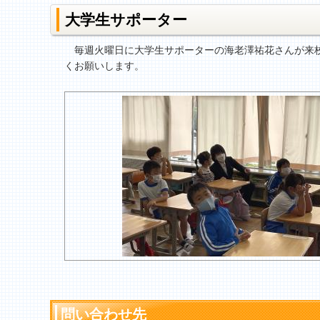
大学生サポーター
毎週火曜日に大学生サポーターの海老澤祐花さんが来校
くお願いします。
問い合わせ先