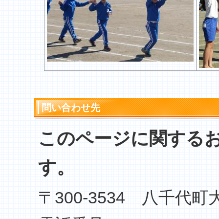
問い合わせ先
このページに関する
す。
〒300-3534 八千代町