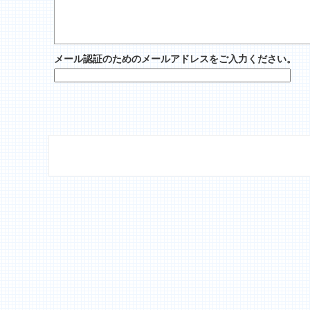
メール認証のためのメールアドレスをご入力ください。