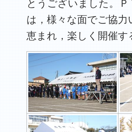
とうございました。Ｐ
は，様々な面でご協力
恵まれ，楽しく開催す