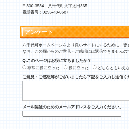
〒300-3534 八千代町大字太田365
電話番号：0296-48-0687
アンケート
八千代町ホームページをより良いサイトにするために、皆
なお、この欄からのご意見・ご感想には返信できませんの
Q.このページはお役に立ちましたか？
非常に役に立った
役に立った
どちらともいえ
ご意見・ご感想等がございましたら下記をご入力し送信く
メール認証のためのメールアドレスをご入力ください。