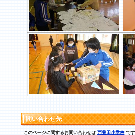
問い合わせ先
このページに関するお問い合わせは
西豊田小学校
です