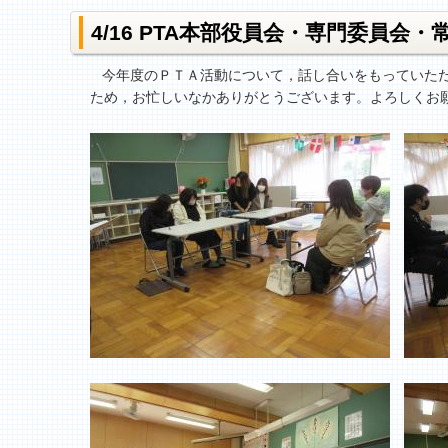
4/16 PTA本部役員会・専門委員会・
今年度のＰＴＡ活動について，話し合いをもっていただ
ため，お忙しいなかありがとうございます。よろしくお