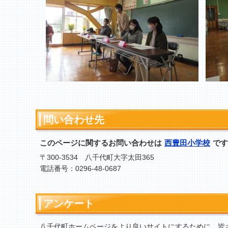
問い合わせ先
このページに関するお問い合わせは
西豊田小学校
です
〒300-3534 八千代町大字太田365
電話番号：0296-48-0687
アンケート
八千代町ホームページをより良いサイトにするために、皆