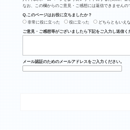
なお、この欄からのご意見・ご感想には返信できませんの
Q.このページはお役に立ちましたか？
非常に役に立った
役に立った
どちらともいえ
ご意見・ご感想等がございましたら下記をご入力し送信く
メール認証のためのメールアドレスをご入力ください。