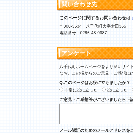
問い合わせ先
このページに関するお問い合わせは
〒300-3534 八千代町大字太田365
電話番号：0296-48-0687
アンケート
八千代町ホームページをより良いサイ
なお、この欄からのご意見・ご感想に
Q.このページはお役に立ちましたか？
非常に役に立った
役に立った
ご意見・ご感想等がございましたら下
メール認証のためのメールアドレスを