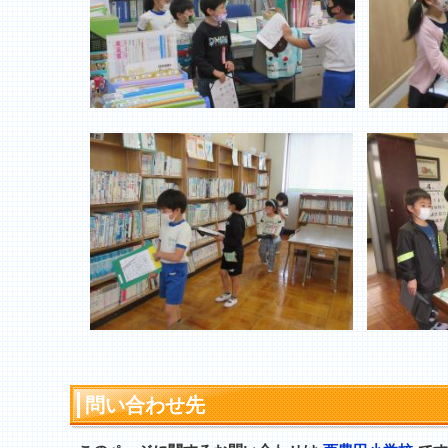
問い合わせ先