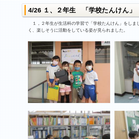
4/26 １、２年生 「学校たんけん」
１，２年生が生活科の学習で「学校たんけん」をしまし
く、楽しそうに活動をしている姿が見られました。