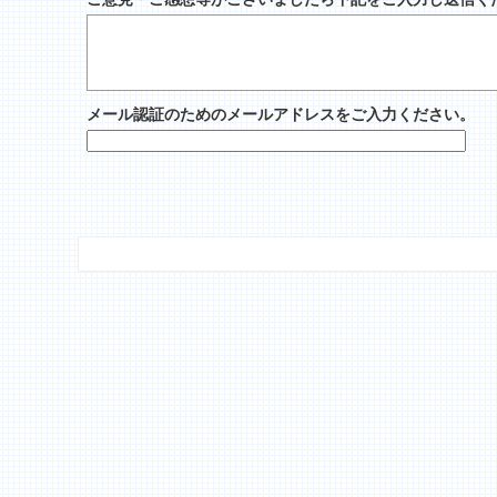
メール認証のためのメールアドレスをご入力ください。