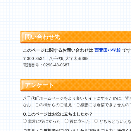
問い合わせ先
このページに関するお問い合わせは
西豊田小学校
です
〒300-3534 八千代町大字太田365
電話番号：0296-48-0687
アンケート
八千代町ホームページをより良いサイトにするために、皆
なお、この欄からのご意見・ご感想には返信できませんの
Q.このページはお役に立ちましたか？
非常に役に立った
役に立った
どちらともいえ
ご意見・ご感想等がございましたら下記をご入力し送信く