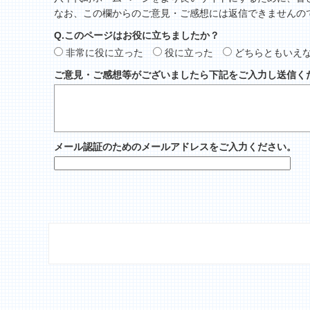
なお、この欄からのご意見・ご感想には返信できませんの
Q.このページはお役に立ちましたか？
非常に役に立った
役に立った
どちらともいえ
ご意見・ご感想等がございましたら下記をご入力し送信く
メール認証のためのメールアドレスをご入力ください。