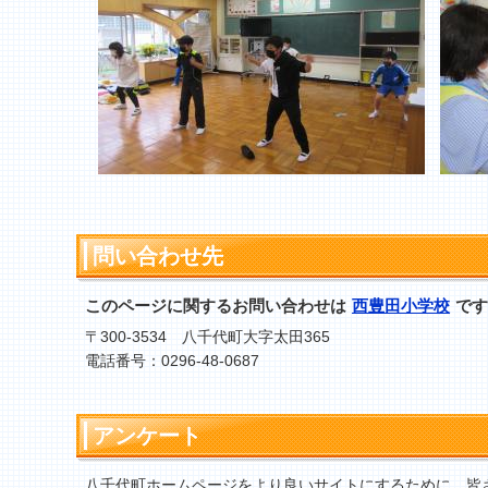
問い合わせ先
このページに関するお問い合わせは
西豊田小学校
です
〒300-3534 八千代町大字太田365
電話番号：0296-48-0687
アンケート
八千代町ホームページをより良いサイトにするために、皆