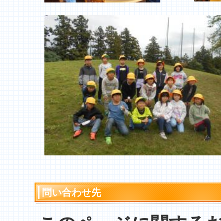
問い合わせ先