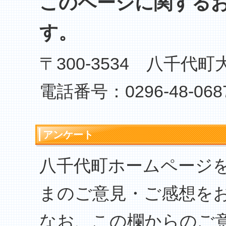
このページに関する
す。
〒300-3534 八千代町
電話番号：0296-48-068
アンケート
八千代町ホームページ
まのご意見・ご感想を
なお、この欄からのご