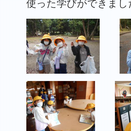
使った学びができまし