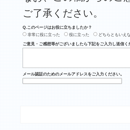
ご了承ください。
Q.このページはお役に立ちましたか？
非常に役に立った
役に立った
どちらともいえ
ご意見・ご感想等がございましたら下記をご入力し送信く
メール認証のためのメールアドレスをご入力ください。