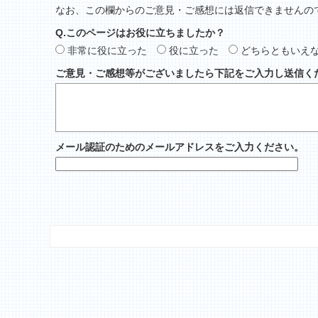
なお、この欄からのご意見・ご感想には返信できませんの
Q.このページはお役に立ちましたか？
非常に役に立った
役に立った
どちらともいえ
ご意見・ご感想等がございましたら下記をご入力し送信く
メール認証のためのメールアドレスをご入力ください。