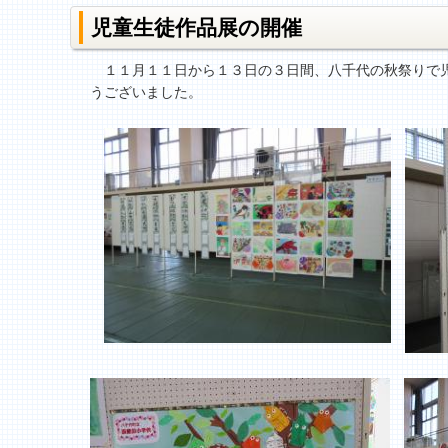
児童生徒作品展の開催
１１月１１日から１３日の３日間、八千代の秋祭りで児
うございました。