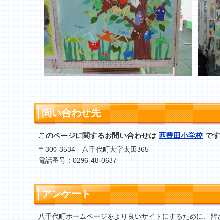
問い合わせ先
このページに関するお問い合わせは
西豊田小学校
です
〒300-3534 八千代町大字太田365
電話番号：0296-48-0687
アンケート
八千代町ホームページをより良いサイトにするために、皆