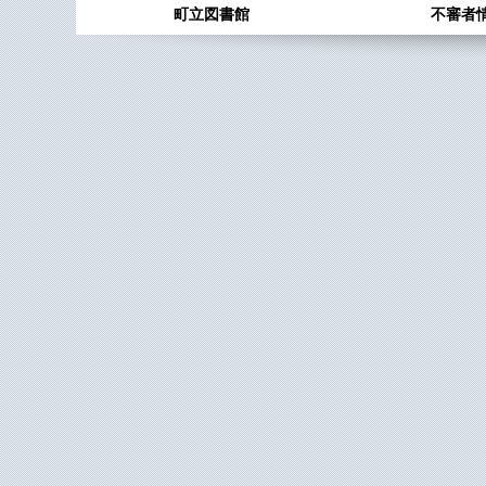
町立図書館
不審者