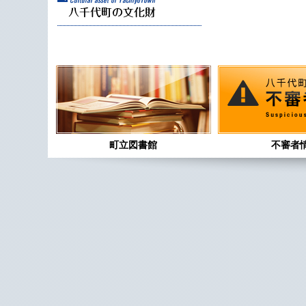
町立図書館
不審者