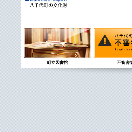
町立図書館
不審者