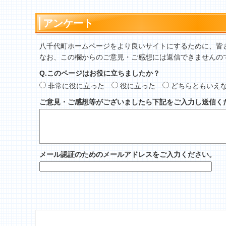
アンケート
八千代町ホームページをより良いサイトにするために、皆
なお、この欄からのご意見・ご感想には返信できませんの
Q.このページはお役に立ちましたか？
非常に役に立った
役に立った
どちらともいえ
ご意見・ご感想等がございましたら下記をご入力し送信く
メール認証のためのメールアドレスをご入力ください。