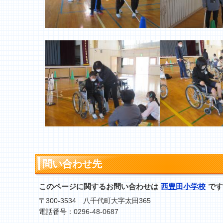
問い合わせ先
このページに関するお問い合わせは
西豊田小学校
です
〒300-3534 八千代町大字太田365
電話番号：0296-48-0687