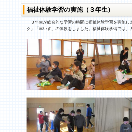
福祉体験学習の実施（３年生）
３年生が総合的な学習の時間に福祉体験学習を実施しま
ク」「車いす」の体験をしました。福祉体験学習では、