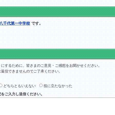
八千代第一中学校
です。
トにするために、皆さまのご意見・ご感想をお聞かせください。
は返信できませんのでご了承ください。
どちらともいえない
役に立たなかった
記をご入力し送信ください。