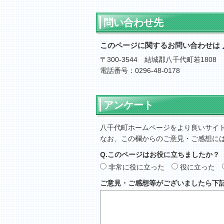
問い合わせ先
このページに関するお問い合わせは
〒300-3544 結城郡八千代町若1808
電話番号：0296-48-0178
アンケート
八千代町ホームページをより良いサイ
なお、この欄からのご意見・ご感想に
Q.このページはお役に立ちましたか？
非常に役に立った
役に立った
ご意見・ご感想等がございましたら下