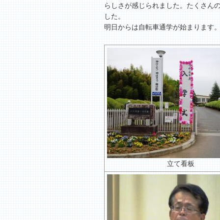
らしさが感じられました。たくさん
した。
明日からは自転車通学が始まります
立て看板