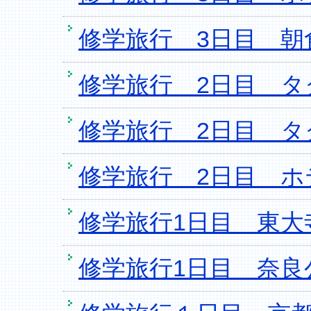
修学旅行 3日目 朝
修学旅行 2日目 
修学旅行 2日目 タ
修学旅行 2日目 
修学旅行1日目 東大
修学旅行1日目 奈良