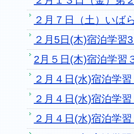
２月１３日（金）第
２月７日（土）いば
２月5日(木)宿泊学習3
2月５日(木)宿泊学習
２月４日(水)宿泊学習２
２月４日(水)宿泊学習
２月４日(水)宿泊学習２