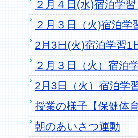
２月４日(水)宿泊学
２月３日（火)宿泊学習
2月3日(火)宿泊学習1
２月３日（火）宿泊学習
2月3日（火）宿泊学習
授業の様子【保健体
朝のあいさつ運動