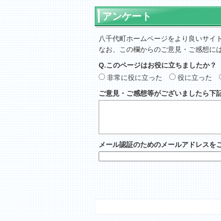
アンケート
八千代町ホームページをより良いサイ
なお、この欄からのご意見・ご感想に
Q.このページはお役に立ちましたか？
非常に役に立った
役に立った
ご意見・ご感想等がございましたら下
メール認証のためのメールアドレスを