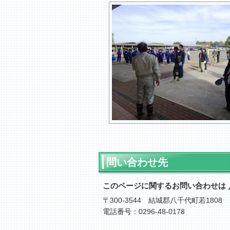
問い合わせ先
このページに関するお問い合わせは
〒300-3544 結城郡八千代町若1808
電話番号：0296-48-0178