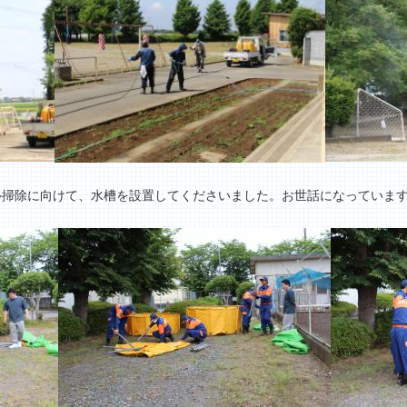
掃除に向けて、水槽を設置してくださいました。お世話になっています