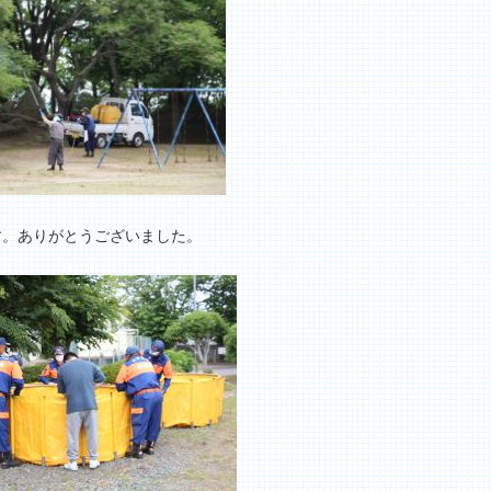
。ありがとうございました。