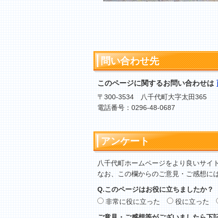
問い合わせ先
このページに関するお問い合わせは
〒300-3534 八千代町大字太田365
電話番号：0296-48-0687
アンケート
八千代町ホームページをより良いサイ
なお、この欄からのご意見・ご感想に
Q.このページはお役に立ちましたか？
非常に役に立った
役に立った
ご意見・ご感想等がございましたら下