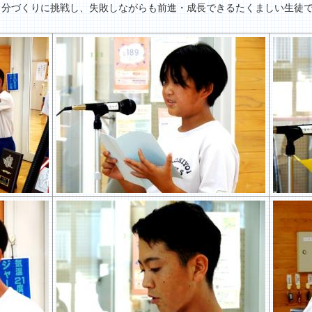
自分づくりに挑戦し、失敗しながらも前進・成長できるたくましい生徒