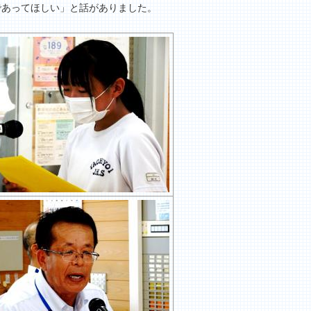
であってほしい」と話がありました。