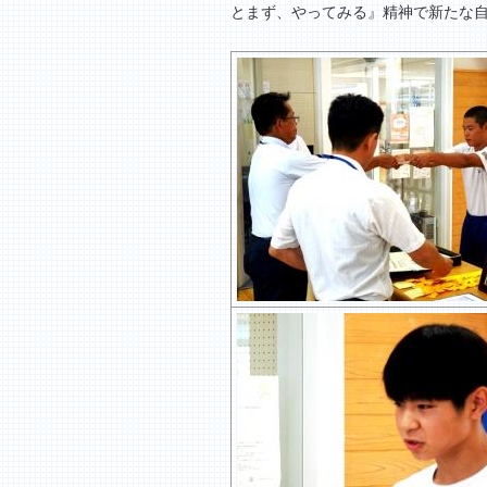
とまず、やってみる』精神で新たな