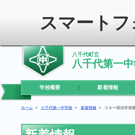
スマートフ
八千代町立
八千代第一中
学校概要
新着情報
ホーム
>
八千代第一中学校
>
新着情報
>
スキー宿泊学習