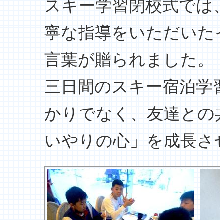
スキー学習閉校式では
寧な指導をいただいた
言葉が贈られました。
三日間のスキー宿泊学
かりでなく、友達との
いやりの心」を成長さ