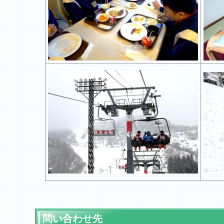
問い合わせ先