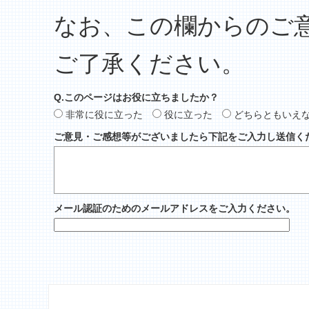
なお、この欄からのご
ご了承ください。
Q.このページはお役に立ちましたか？
非常に役に立った
役に立った
どちらともいえ
ご意見・ご感想等がございましたら下記をご入力し送信く
メール認証のためのメールアドレスをご入力ください。