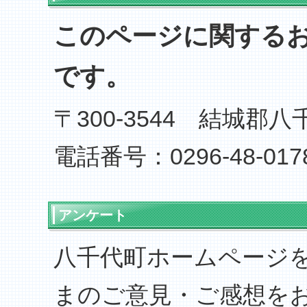
このページに関する
です。
〒300-3544 結城郡八
電話番号：0296-48-017
アンケート
八千代町ホームページ
まのご意見・ご感想を