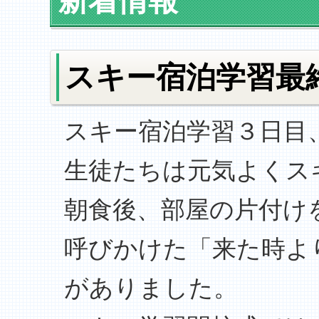
新着情報
スキー宿泊学習最
スキー宿泊学習３日目
生徒たちは元気よくス
朝食後、部屋の片付け
呼びかけた「来た時よ
がありました。