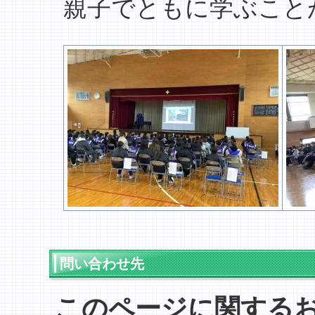
親子でともに学ぶこと
問い合わせ先
このページに関する