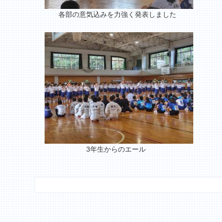
各部の意気込みを力強く発表しました
3年生からのエール