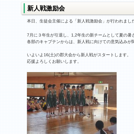
新人戦激励会
本日、生徒会主催による「新人戦激励会」が行われまし
7月に３年生が引退し、1,2年生の新チームとして夏の
各部のキャプテンからは、新人戦に向けての意気込みが
いよいよ16(土)の郡大会から新人戦がスタートします。
応援よろしくお願いします。