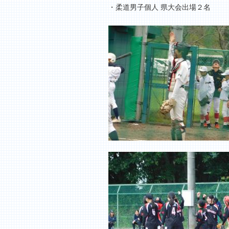
・柔道男子個人 県大会出場２名