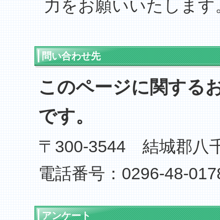
力をお願いいたします
問い合わせ先
このページに関する
です。
〒300-3544 結城郡八
電話番号：0296-48-017
アンケート