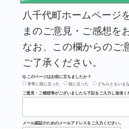
八千代町ホームページ
まのご意見・ご感想を
なお、この欄からのご
ご了承ください。
Q.このページはお役に立ちましたか？
非常に役に立った
役に立った
どちらともいえ
ご意見・ご感想等がございましたら下記をご入力し送信く
メール認証のためのメールアドレスをご入力ください。