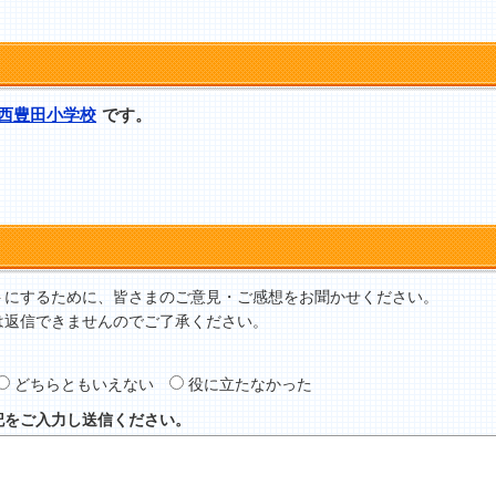
西豊田小学校
です。
トにするために、皆さまのご意見・ご感想をお聞かせください。
は返信できませんのでご了承ください。
どちらともいえない
役に立たなかった
記をご入力し送信ください。