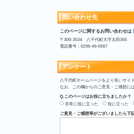
問い合わせ先
このページに関するお問い合わせは
〒300-3534 八千代町大字太田365
電話番号：0296-48-0687
アンケート
八千代町ホームページをより良いサイ
なお、この欄からのご意見・ご感想に
Q.このページはお役に立ちましたか？
非常に役に立った
役に立った
ご意見・ご感想等がございましたら下