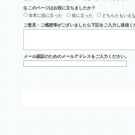
Q.このページはお役に立ちましたか？
非常に役に立った
役に立った
どちらともいえ
ご意見・ご感想等がございましたら下記をご入力し送信く
メール認証のためのメールアドレスをご入力ください。