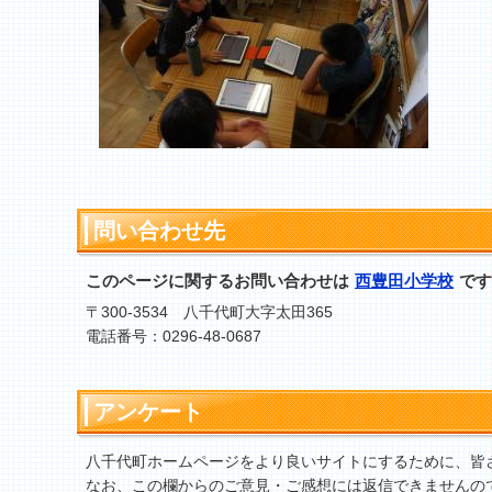
問い合わせ先
このページに関するお問い合わせは
西豊田小学校
です
〒300-3534 八千代町大字太田365
電話番号：0296-48-0687
アンケート
八千代町ホームページをより良いサイトにするために、皆
なお、この欄からのご意見・ご感想には返信できませんの