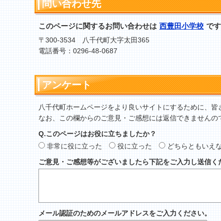
問い合わせ先
このページに関するお問い合わせは
西豊田小学校
です
〒300-3534 八千代町大字太田365
電話番号：0296-48-0687
アンケート
八千代町ホームページをより良いサイトにするために、皆
なお、この欄からのご意見・ご感想には返信できませんの
Q.このページはお役に立ちましたか？
非常に役に立った
役に立った
どちらともいえ
ご意見・ご感想等がございましたら下記をご入力し送信く
メール認証のためのメールアドレスをご入力ください。