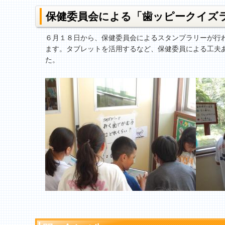
保健委員会による「歯ッピークイズ
６月１８日から、保健委員会によるスタンプラリーが行
ます。タブレットを活用するなど、保健委員による工夫
た。