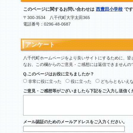
このページに関するお問い合わせは
西豊田小学校
です
〒300-3534 八千代町大字太田365
電話番号：0296-48-0687
アンケート
八千代町ホームページをより良いサイトにするために、皆
なお、この欄からのご意見・ご感想には返信できませんの
Q.このページはお役に立ちましたか？
非常に役に立った
役に立った
どちらともいえ
ご意見・ご感想等がございましたら下記をご入力し送信く
メール認証のためのメールアドレスをご入力ください。