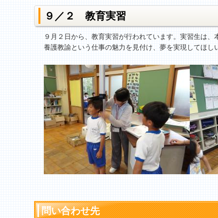
９／２ 教育実習
９月２日から、教育実習が行われています。実習生は、
養護教諭という仕事の魅力を見付け、夢を実現してほし
問い合わせ先