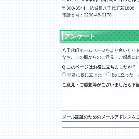
〒300-3544 結城郡八千代町若1808
電話番号：0296-48-0178
アンケート
八千代町ホームページをより良いサイ
なお、この欄からのご意見・ご感想に
Q.このページはお役に立ちましたか？
非常に役に立った
役に立った
ご意見・ご感想等がございましたら下
メール認証のためのメールアドレスを