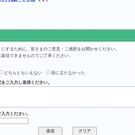
トにするために、皆さまのご意見・ご感想をお聞かせください。
は返信できませんのでご了承ください。
どちらともいえない
役に立たなかった
記をご入力し送信ください。
ご入力ください。