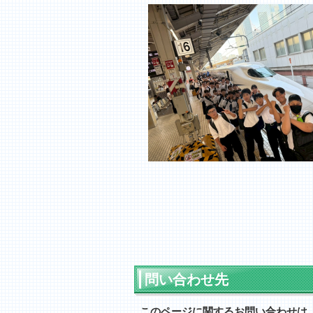
問い合わせ先
このページに関するお問い合わせは