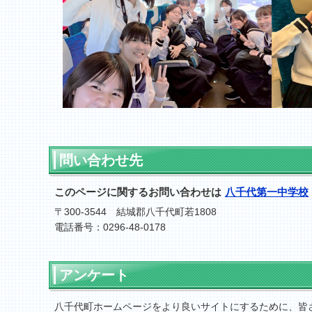
問い合わせ先
このページに関するお問い合わせは
八千代第一中学校
〒300-3544 結城郡八千代町若1808
電話番号：0296-48-0178
アンケート
八千代町ホームページをより良いサイトにするために、皆