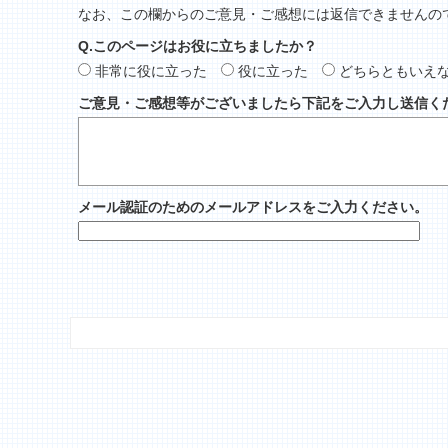
なお、この欄からのご意見・ご感想には返信できませんの
Q.このページはお役に立ちましたか？
非常に役に立った
役に立った
どちらともいえ
ご意見・ご感想等がございましたら下記をご入力し送信く
メール認証のためのメールアドレスをご入力ください。