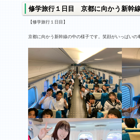
修学旅行１日目 京都に向かう新幹
【修学旅行１日目】
京都に向かう新幹線の中の様子です。笑顔がいっぱいの