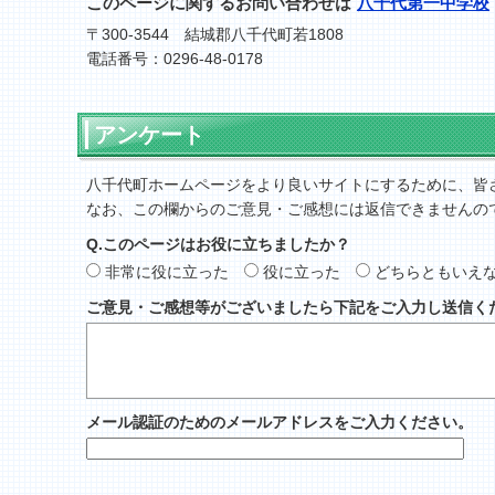
このページに関するお問い合わせは
八千代第一中学校
〒300-3544 結城郡八千代町若1808
電話番号：0296-48-0178
アンケート
八千代町ホームページをより良いサイトにするために、皆
なお、この欄からのご意見・ご感想には返信できませんの
Q.このページはお役に立ちましたか？
非常に役に立った
役に立った
どちらともいえ
ご意見・ご感想等がございましたら下記をご入力し送信く
メール認証のためのメールアドレスをご入力ください。