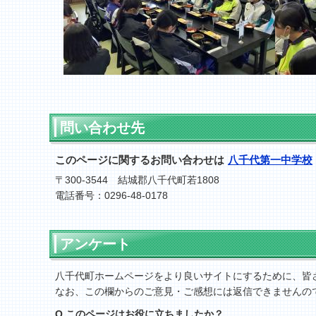
問い合わせ先
このページに関するお問い合わせは
八千代第一中学校
〒300-3544 結城郡八千代町若1808
電話番号：0296-48-0178
アンケート
八千代町ホームページをより良いサイトにするために、皆
なお、この欄からのご意見・ご感想には返信できませんの
Q.このページはお役に立ちましたか？