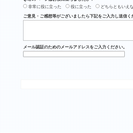
非常に役に立った
役に立った
どちらともいえ
ご意見・ご感想等がございましたら下記をご入力し送信く
メール認証のためのメールアドレスをご入力ください。