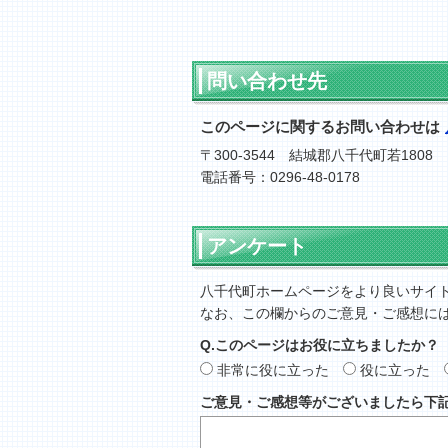
問い合わせ先
このページに関するお問い合わせは
〒300-3544 結城郡八千代町若1808
電話番号：0296-48-0178
アンケート
八千代町ホームページをより良いサイ
なお、この欄からのご意見・ご感想に
Q.このページはお役に立ちましたか？
非常に役に立った
役に立った
ご意見・ご感想等がございましたら下