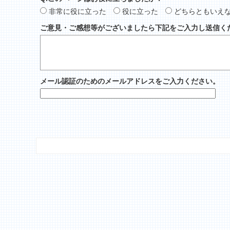
非常に役に立った
役に立った
どちらともいえ
ご意見・ご感想等がございましたら下記をご入力し送信く
メール認証のためのメールアドレスをご入力ください。